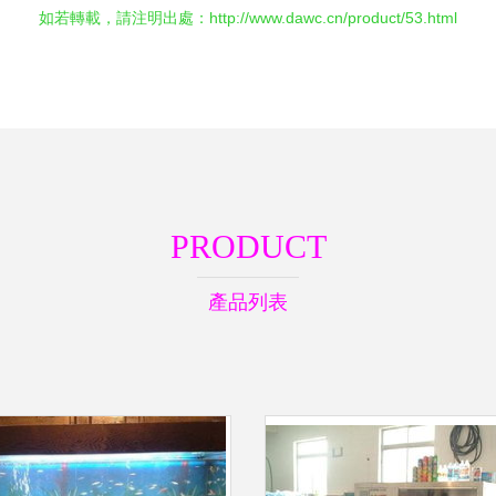
如若轉載，請注明出處：http://www.dawc.cn/product/53.html
PRODUCT
產品列表