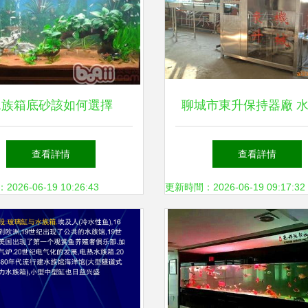
水族箱底砂該如何選擇
聊城市東升保持器廠 
貼標機械產品列表與行
查看詳情
查看詳情
方案
26-06-19 10:26:43
更新時間：2026-06-19 09:17:32