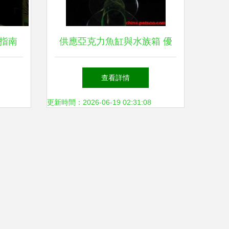
指南
供應亞克力魚缸與水族箱 優
勢、選擇與應用指南
查看詳情
更新時間：2026-06-19 02:31:08