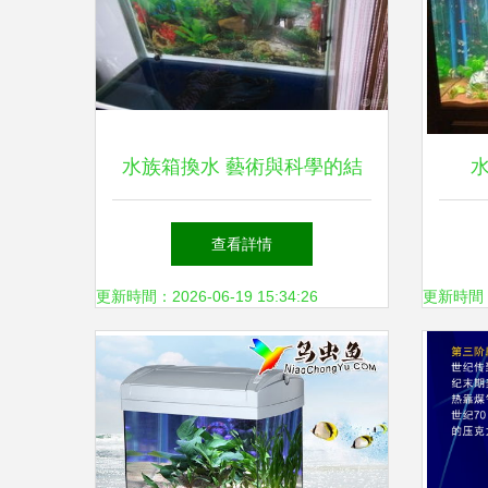
水族箱換水 藝術與科學的結
合
查看詳情
更新時間：2026-06-19 15:34:26
更新時間：20