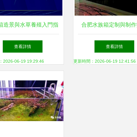
箱造景與水草養殖入門指
合肥水族箱定制與制作
南
打造專屬水下景觀
查看詳情
查看詳情
26-06-19 19:29:46
更新時間：2026-06-19 12:41:56